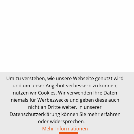
Um zu verstehen, wie unsere Webseite genutzt wird
und um unser Angebot verbessern zu können,
nutzen wir Cookies. Wir verwenden Ihre Daten
niemals für Werbezwecke und geben diese auch
nicht an Dritte weiter. In unserer
Datenschutzerklärung können Sie mehr erfahren
oder widersprechen.
Mehr Informationen