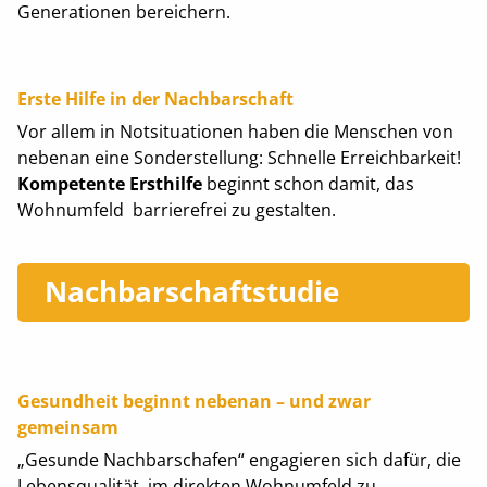
Generationen bereichern.
Erste Hilfe in der Nachbarschaft
Vor allem in Notsituationen haben die Menschen von
nebenan eine Sonderstellung: Schnelle Erreichbarkeit!
Kompetente Ersthilfe
beginnt schon damit, das
Wohnumfeld barrierefrei zu gestalten.
Nachbarschaftstudie
Gesundheit beginnt nebenan – und zwar
gemeinsam
„Gesunde Nachbarschafen“ engagieren sich dafür, die
Lebensqualität im direkten Wohnumfeld zu