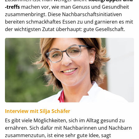
-treffs
machen vor, wie man Genuss und Gesundheit
zusammenbringt. Diese Nachbarschaftsinitiativen
bereiten schmackhaftes Essen zu und garnieren es mit
der wichtigsten Zutat überhaupt: gute Gesellschaft.
Interview mit Silja Schäfer
Es gibt viele Möglichkeiten, sich im Alltag gesund zu
ernähren. Sich dafür mit Nachbarinnen und Nachbarn
zusammenzutun, ist eine sehr gute Idee, sagt