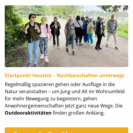
Startpunkt Haustür – Nachbarschaften unterwegs
Regelmäßig spazieren gehen oder Ausflüge in die
Natur veranstalten – um Jung und Alt im Wohnumfeld
für mehr Bewegung zu begeistern, gehen
Anwohnergemeinschaften jetzt ganz neue Wege. Die
Outdooraktivitäten
finden großen Anklang.