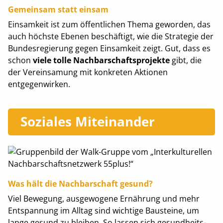
Gemeinsam statt einsam
Einsamkeit ist zum öffentlichen Thema geworden, das
auch höchste Ebenen beschäftigt, wie die Strategie der
Bundesregierung gegen Einsamkeit zeigt. Gut, dass es
schon
viele tolle Nachbarschaftsprojekte
gibt, die
der Vereinsamung mit konkreten Aktionen
entgegenwirken.
Soziales Miteinander
Was hält die Nachbarschaft gesund?
Viel Bewegung, ausgewogene Ernährung und mehr
Entspannung im Alltag sind wichtige Bausteine, um
lange gesund zu bleiben. So lassen sich gesundheits-