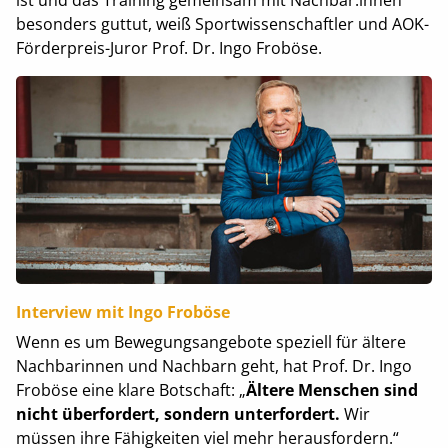
besonders guttut, weiß Sportwissenschaftler und AOK-
Förderpreis-Juror Prof. Dr. Ingo Froböse.
Interview mit Ingo Froböse
Wenn es um Bewegungsangebote speziell für ältere
Nachbarinnen und Nachbarn geht, hat Prof. Dr. Ingo
Froböse eine klare Botschaft: „
Ältere Menschen sind
nicht überfordert, sondern unterfordert.
Wir
müssen ihre Fähigkeiten viel mehr herausfordern.“