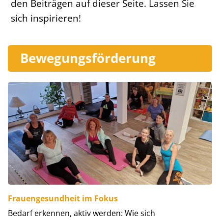
den Beiträgen auf dieser Seite. Lassen Sie
sich inspirieren!
Bewegungsförderung
Frauengesundheit im Fokus
Bedarf erkennen, aktiv werden: Wie sich