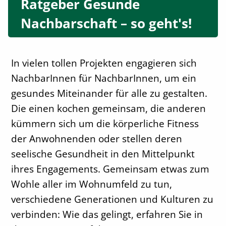
Ratgeber Gesunde
Nachbarschaft – so geht's!
In vielen tollen Projekten engagieren sich
NachbarInnen für NachbarInnen, um ein
gesundes Miteinander für alle zu gestalten.
Die einen kochen gemeinsam, die anderen
kümmern sich um die körperliche Fitness
der Anwohnenden oder stellen deren
seelische Gesundheit in den Mittelpunkt
ihres Engagements. Gemeinsam etwas zum
Wohle aller im Wohnumfeld zu tun,
verschiedene Generationen und Kulturen zu
verbinden: Wie das gelingt, erfahren Sie in