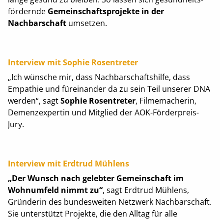
fördernde
Gemeinschaftsprojekte in der
Nachbarschaft
umsetzen.
Interview mit Sophie Rosentreter
„Ich wünsche mir, dass Nachbarschaftshilfe, dass
Empathie und füreinander da zu sein Teil unserer DNA
werden“, sagt
Sophie Rosentreter
, Filmemacherin,
Demenzexpertin und Mitglied der AOK-Förderpreis-
Jury.
Interview mit Erdtrud Mühlens
„Der Wunsch nach gelebter Gemeinschaft im
Wohnumfeld nimmt zu“
, sagt Erdtrud Mühlens,
Gründerin des bundesweiten Netzwerk Nachbarschaft.
Sie unterstützt Projekte, die den Alltag für alle