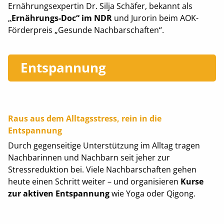
Ernährungsexpertin Dr. Silja Schäfer, bekannt als
„
Ernährungs-Doc“ im NDR
und Jurorin beim AOK-
Förderpreis „Gesunde Nachbarschaften“.
Entspannung
Raus aus dem Alltagsstress, rein in die
Entspannung
Durch gegenseitige Unterstützung im Alltag tragen
Nachbarinnen und Nachbarn seit jeher zur
Stressreduktion bei. Viele Nachbarschaften gehen
heute einen Schritt weiter – und organisieren
Kurse
zur aktiven Entspannung
wie Yoga oder Qigong.