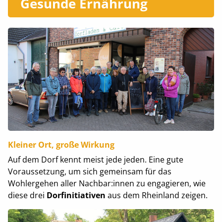
Gesunde Ernährung
Kleiner Ort, große Wirkung
Auf dem Dorf kennt meist jede jeden. Eine gute
Voraussetzung, um sich gemeinsam für das
Wohlergehen aller Nachbar:innen zu engagieren, wie
diese drei
Dorfinitiativen
aus dem Rheinland zeigen.