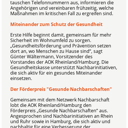
tauschen Telefonnummern aus, informieren die
Angehörigen und vereinbaren frühzeitig, welche
Maßnahmen im kritischen Fall zu ergreifen sind.
Miteinander zum Schutz der Gesundheit
Erste Hilfe beginnt damit, gemeinsam für mehr
Sicherheit im Wohnumfeld zu sorgen.
„Gesundheitsförderung und Prävention setzen
dort an, wo Menschen zu Hause sind“, sagt
Günter Wältermann, Vorsitzender des
Vorstandes der AOK Rheinland/Hamburg. Die
Gesundheitskasse unterstützt Nachbarinitiativen,
die sich aktiv für ein gesundes Miteinander
einsetzen.
Der Förderpreis "Gesunde Nachbarschaften"
Gemeinsam mit dem Netzwerk Nachbarschaft
lobt die AOK Rheinland/Hamburg den
Förderpreis „Gesunde Nachbarschaften“ aus.
Angesprochen sind Nachbarinitiativen an Rhein
und Ruhr sowie in Hamburg, die sich aktiv und
nachhaltig für eine Verbesserung der