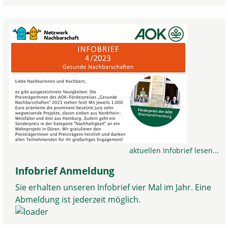
aktuellen Infobrief lesen...
Infobrief Anmeldung
Sie erhalten unseren Infobrief vier Mal im Jahr. Eine
Abmeldung ist jederzeit möglich.