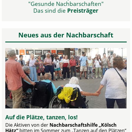
"Gesunde Nachbarschaften"
Das sind die
Preisträger
Neues aus der Nachbarschaft
Auf die Plätze, tanzen, los!
Die Aktiven von der
Nachbarschaftshilfe „Kölsch
Hätz“
bitten im Sommer zum „Tanzen auf den Plätzen“