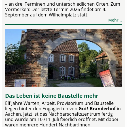
– an drei Terminen und unterschiedlichen Orten. Zum
Vormerken: Der letzte Termin 2026 findet am 4.
September auf dem Wilhelmplatz statt.
Mehr...
Das Leben ist keine Baustelle mehr
Elf Jahre Warten, Arbeit, Provisorium und Baustelle
liegen hinter den Engagierten von
Gut! Branderhof
in
Aachen. Jetzt ist das Nachbarschaftszentrum fertig
und wurde am 10./11. Juli feierlich eröffnet. Mit dabei
waren mehrere Hundert Nachbar:innen.