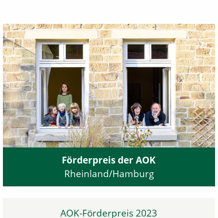
Förderpreis der AOK
Rheinland/Hamburg
AOK-Förderpreis 2023