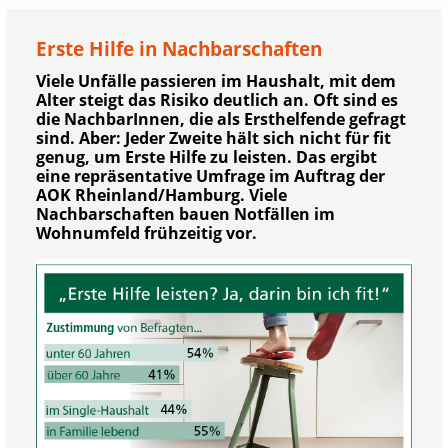
Erste Hilfe in Nachbarschaften
Viele Unfälle passieren im Haushalt, mit dem
Alter steigt das Risiko deutlich an. Oft sind es
die NachbarInnen, die als Ersthelfende gefragt
sind. Aber: Jeder Zweite hält sich nicht für fit
genug, um Erste Hilfe zu leisten. Das ergibt
eine repräsentative Umfrage im Auftrag der
AOK Rheinland/Hamburg. Viele
Nachbarschaften bauen Notfällen im
Wohnumfeld frühzeitig vor.