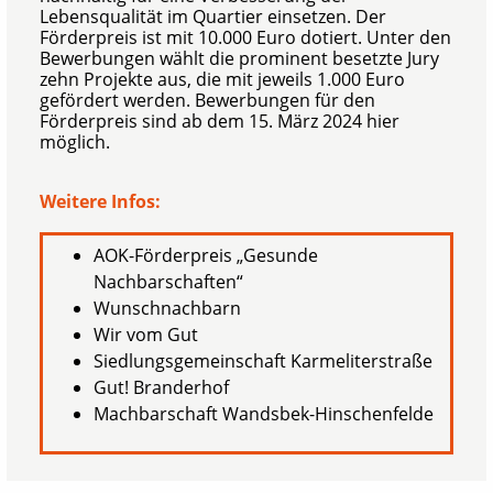
Lebensqualität im Quartier einsetzen. Der
Förderpreis ist mit 10.000 Euro dotiert. Unter den
Bewerbungen wählt die prominent besetzte Jury
zehn Projekte aus, die mit jeweils 1.000 Euro
gefördert werden. Bewerbungen für den
Förderpreis sind ab dem 15. März 2024
hier
möglich.
Weitere Infos:
AOK-Förderpreis „Gesunde
Nachbarschaften“
Wunschnachbarn
Wir vom Gut
Siedlungsgemeinschaft Karmeliterstraße
Gut! Branderhof
Machbarschaft Wandsbek-Hinschenfelde