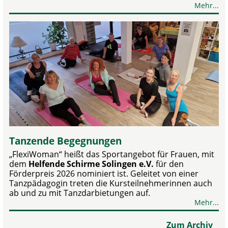
Mehr...
Tanzende Begegnungen
„FlexiWoman“ heißt das Sportangebot für Frauen, mit
dem
Helfende Schirme Solingen e.V.
für den
Förderpreis 2026 nominiert ist. Geleitet von einer
Tanzpädagogin treten die Kursteilnehmerinnen auch
ab und zu mit Tanzdarbietungen auf.
Mehr...
Zum Archiv