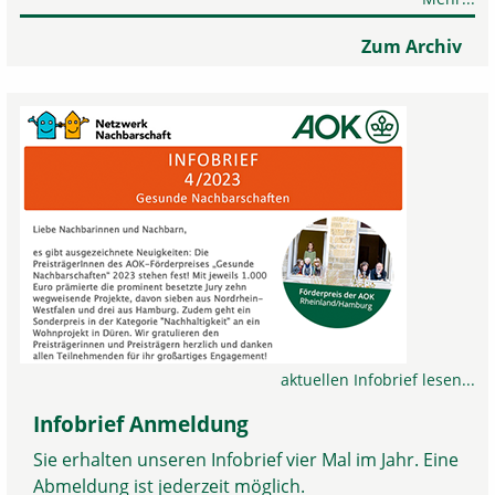
Zum Archiv
aktuellen Infobrief lesen...
Infobrief Anmeldung
Sie erhalten unseren Infobrief vier Mal im Jahr. Eine
Abmeldung ist jederzeit möglich.