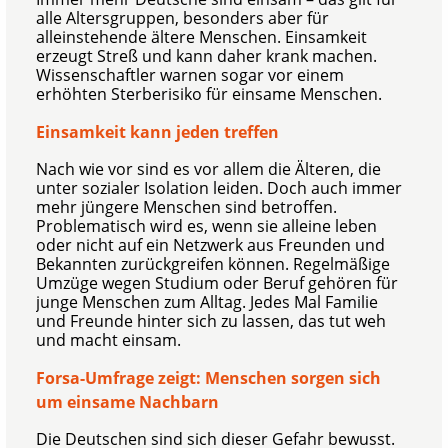
alle Altersgruppen, besonders aber für
alleinstehende ältere Menschen. Einsamkeit
erzeugt Streß und kann daher krank machen.
Wissenschaftler warnen sogar vor einem
erhöhten Sterberisiko für einsame Menschen.
Einsamkeit kann jeden treffen
Nach wie vor sind es vor allem die Älteren, die
unter sozialer Isolation leiden. Doch auch immer
mehr jüngere Menschen sind betroffen.
Problematisch wird es, wenn sie alleine leben
oder nicht auf ein Netzwerk aus Freunden und
Bekannten zurückgreifen können. Regelmäßige
Umzüge wegen Studium oder Beruf gehören für
junge Menschen zum Alltag. Jedes Mal Familie
und Freunde hinter sich zu lassen, das tut weh
und macht einsam.
Forsa-Umfrage zeigt: Menschen sorgen sich
um einsame Nachbarn
Die Deutschen sind sich dieser Gefahr bewusst.