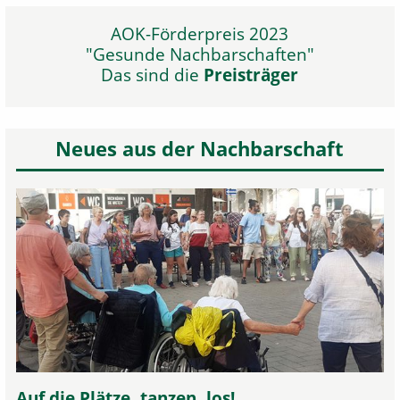
AOK-Förderpreis 2023
"Gesunde Nachbarschaften"
Das sind die
Preisträger
Neues aus der Nachbarschaft
Auf die Plätze, tanzen, los!