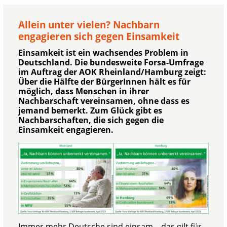
Allein unter vielen? Nachbarn
engagieren sich gegen Einsamkeit
Einsamkeit ist ein wachsendes Problem in
Deutschland. Die bundesweite Forsa-Umfrage
im Auftrag der AOK Rheinland/Hamburg zeigt:
Über die Hälfte der BürgerInnen hält es für
möglich, dass Menschen in ihrer
Nachbarschaft vereinsamen, ohne dass es
jemand bemerkt. Zum Glück gibt es
Nachbarschaften, die sich gegen die
Einsamkeit engagieren.
Immer mehr Deutsche sind einsam – das gilt für