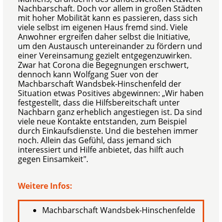
Nachbarschaft. Doch vor allem in großen Städten
mit hoher Mobilität kann es passieren, dass sich
viele selbst im eigenen Haus fremd sind. Viele
Anwohner ergreifen daher selbst die Initiative,
um den Austausch untereinander zu fördern und
einer Vereinsamung gezielt entgegenzuwirken.
Zwar hat Corona die Begegnungen erschwert,
dennoch kann Wolfgang Suer von der
Machbarschaft Wandsbek-Hinschenfeld der
Situation etwas Positives abgewinnen: „Wir haben
festgestellt, dass die Hilfsbereitschaft unter
Nachbarn ganz erheblich angestiegen ist. Da sind
viele neue Kontakte entstanden, zum Beispiel
durch Einkaufsdienste. Und die bestehen immer
noch. Allein das Gefühl, dass jemand sich
interessiert und Hilfe anbietet, das hilft auch
gegen Einsamkeit".
Weitere Infos:
Machbarschaft Wandsbek-Hinschenfelde