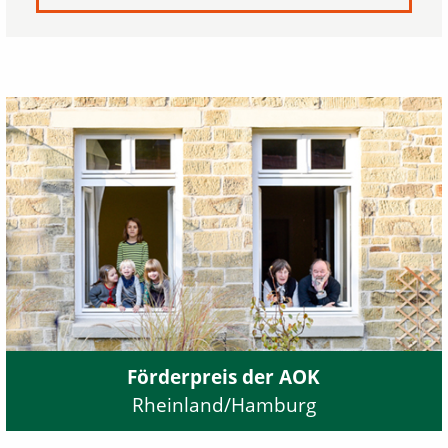
Förderpreis der AOK
Rheinland/Hamburg