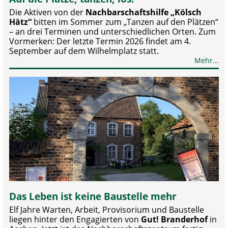
Die Aktiven von der
Nachbarschaftshilfe „Kölsch
Hätz“
bitten im Sommer zum „Tanzen auf den Plätzen“
– an drei Terminen und unterschiedlichen Orten. Zum
Vormerken: Der letzte Termin 2026 findet am 4.
September auf dem Wilhelmplatz statt.
Mehr...
Das Leben ist keine Baustelle mehr
Elf Jahre Warten, Arbeit, Provisorium und Baustelle
liegen hinter den Engagierten von
Gut! Branderhof
in