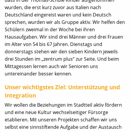
dass in der Thomas-Schule Kinder aufgenommen
wurden, die erst kurz zuvor aus Italien nach
Deutschland eingereist waren und kein Deutsch
sprechen, wurden wir als Gruppe aktiv. Wir helfen den
Schülern zweimal in der Woche bei ihren
Hausaufgaben. Wir sind drei Männer und drei Frauen
im Alter von 54 bis 67 Jahren. Dienstags und
donnerstags stehen wir den sieben Kindern jeweils
drei Stunden im „zentrum plus“ zur Seite. Und beim
Mittagessen lernen auch wir Senioren uns
untereinander besser kennen.
Unser wichtigstes Ziel: Unterstützung und
Integration
Wir wollen die Beziehungen im Stadtteil aktiv fördern
und eine neue Kultur wechselseitiger Fürsorge
etablieren. Mit unseren Projekten schaffen wir uns
selbst eine sinnstiftende Aufgabe und der Austausch