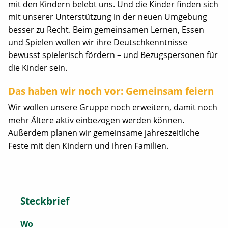
mit den Kindern belebt uns. Und die Kinder finden sich
mit unserer Unterstützung in der neuen Umgebung
besser zu Recht. Beim gemeinsamen Lernen, Essen
und Spielen wollen wir ihre Deutschkenntnisse
bewusst spielerisch fördern – und Bezugspersonen für
die Kinder sein.
Das haben wir noch vor: Gemeinsam feiern
Wir wollen unsere Gruppe noch erweitern, damit noch
mehr Ältere aktiv einbezogen werden können.
Außerdem planen wir gemeinsame jahreszeitliche
Feste mit den Kindern und ihren Familien.
Steckbrief
Wo