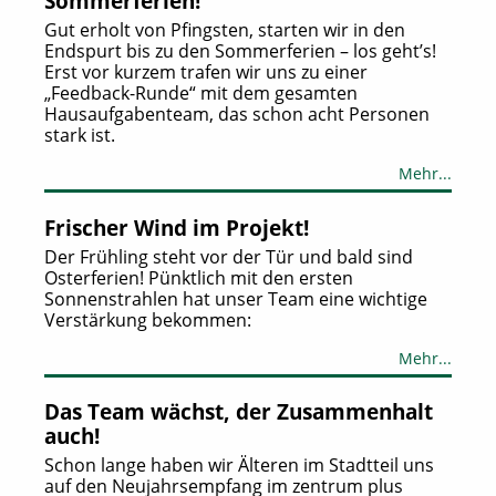
Sommerferien!
Gut erholt von Pfingsten, starten wir in den
Endspurt bis zu den Sommerferien – los geht’s!
Erst vor kurzem trafen wir uns zu einer
„Feedback-Runde“ mit dem gesamten
Hausaufgabenteam, das schon acht Personen
stark ist.
Mehr...
Frischer Wind im Projekt!
Der Frühling steht vor der Tür und bald sind
Osterferien! Pünktlich mit den ersten
Sonnenstrahlen hat unser Team eine wichtige
Verstärkung bekommen:
Mehr...
Das Team wächst, der Zusammenhalt
auch!
Schon lange haben wir Älteren im Stadtteil uns
auf den Neujahrsempfang im zentrum plus