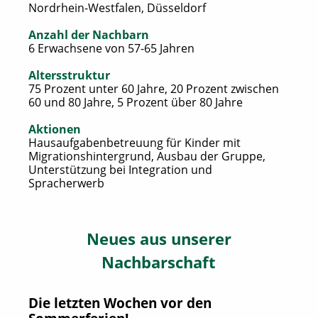
Nordrhein-Westfalen, Düsseldorf
Anzahl der Nachbarn
6 Erwachsene von 57-65 Jahren
Altersstruktur
75 Prozent unter 60 Jahre, 20 Prozent zwischen
60 und 80 Jahre, 5 Prozent über 80 Jahre
Aktionen
Hausaufgabenbetreuung für Kinder mit
Migrationshintergrund, Ausbau der Gruppe,
Unterstützung bei Integration und
Spracherwerb
Neues aus unserer
Nachbarschaft
Die letzten Wochen vor den