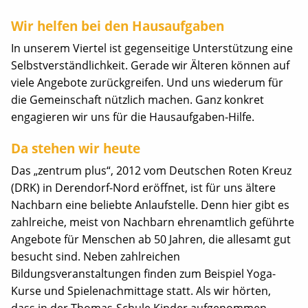
Wir helfen bei den Hausaufgaben
In unserem Viertel ist gegenseitige Unterstützung eine
Selbstverständlichkeit. Gerade wir Älteren können auf
viele Angebote zurückgreifen. Und uns wiederum für
die Gemeinschaft nützlich machen. Ganz konkret
engagieren wir uns für die Hausaufgaben-Hilfe.
Da stehen wir heute
Das „zentrum plus“, 2012 vom Deutschen Roten Kreuz
(DRK) in Derendorf-Nord eröffnet, ist für uns ältere
Nachbarn eine beliebte Anlaufstelle. Denn hier gibt es
zahlreiche, meist von Nachbarn ehrenamtlich geführte
Angebote für Menschen ab 50 Jahren, die allesamt gut
besucht sind. Neben zahlreichen
Bildungsveranstaltungen finden zum Beispiel Yoga-
Kurse und Spielenachmittage statt. Als wir hörten,