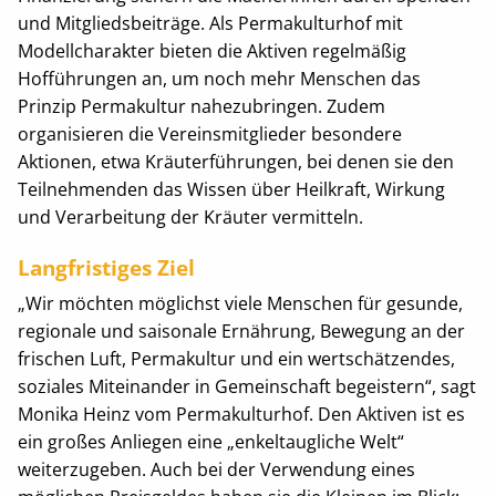
und Mitgliedsbeiträge. Als Permakulturhof mit
Modellcharakter bieten die Aktiven regelmäßig
Hofführungen an, um noch mehr Menschen das
Prinzip Permakultur nahezubringen. Zudem
organisieren die Vereinsmitglieder besondere
Aktionen, etwa Kräuterführungen, bei denen sie den
Teilnehmenden das Wissen über Heilkraft, Wirkung
und Verarbeitung der Kräuter vermitteln.
Langfristiges Ziel
„Wir möchten möglichst viele Menschen für gesunde,
regionale und saisonale Ernährung, Bewegung an der
frischen Luft, Permakultur und ein wertschätzendes,
soziales Miteinander in Gemeinschaft begeistern“, sagt
Monika Heinz vom Permakulturhof. Den Aktiven ist es
ein großes Anliegen eine „enkeltaugliche Welt“
weiterzugeben. Auch bei der Verwendung eines