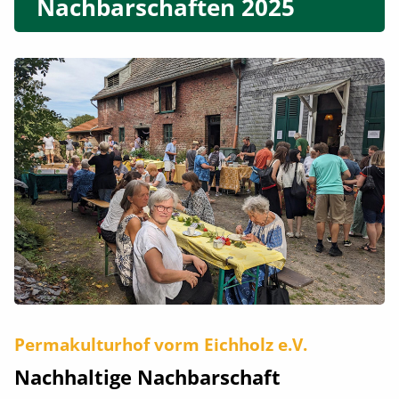
Nachbarschaften 2025
Permakulturhof vorm Eichholz e.V.
Nachhaltige Nachbarschaft