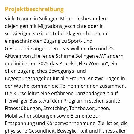
Projektbeschreibung
Viele Frauen in Solingen-Mitte – insbesondere
diejenigen mit Migrationsgeschichte oder in
schwierigen sozialen Lebenslagen – haben nur
eingeschränkten Zugang zu Sport- und
Gesundheitsangeboten. Das wollten die rund 25
Aktiven von „Helfende Schirme Solingen e.V.“ ändern
und initiierten 2025 das Projekt „FlexiWoman“, ein
offen zugängliches Bewegungs- und
Begegnungsangebot für alle Frauen. An zwei Tagen in
der Woche kommen die Teilnehmerinnen zusammen.
Die Kurse leitet eine erfahrene Tanzpädagogin auf
freiwilliger Basis. Auf dem Programm stehen sanfte
Fitnessübungen, Stretching, Tanzbewegungen,
Mobilisationsübungen sowie Elemente zur
Entspannung und Körperwahrnehmung. Ziel ist es, die
physische Gesundheit, Beweglichkeit und Fitness aller