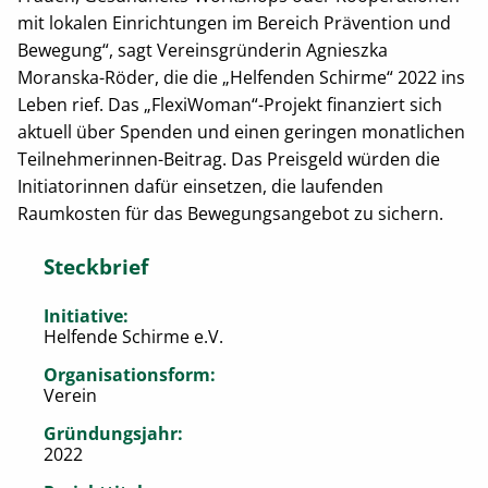
mit lokalen Einrichtungen im Bereich Prävention und
Bewegung“, sagt Vereinsgründerin Agnieszka
Moranska-Röder, die die „Helfenden Schirme“ 2022 ins
Leben rief. Das „FlexiWoman“-Projekt finanziert sich
aktuell über Spenden und einen geringen monatlichen
Teilnehmerinnen-Beitrag. Das Preisgeld würden die
Initiatorinnen dafür einsetzen, die laufenden
Raumkosten für das Bewegungsangebot zu sichern.
Steckbrief
Initiative:
Helfende Schirme e.V.
Organisationsform:
Verein
Gründungsjahr:
2022