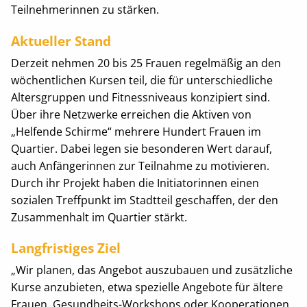
Teilnehmerinnen zu stärken.
Aktueller Stand
Derzeit nehmen 20 bis 25 Frauen regelmäßig an den
wöchentlichen Kursen teil, die für unterschiedliche
Altersgruppen und Fitnessniveaus konzipiert sind.
Über ihre Netzwerke erreichen die Aktiven von
„Helfende Schirme“ mehrere Hundert Frauen im
Quartier. Dabei legen sie besonderen Wert darauf,
auch Anfängerinnen zur Teilnahme zu motivieren.
Durch ihr Projekt haben die Initiatorinnen einen
sozialen Treffpunkt im Stadtteil geschaffen, der den
Zusammenhalt im Quartier stärkt.
Langfristiges Ziel
„Wir planen, das Angebot auszubauen und zusätzliche
Kurse anzubieten, etwa spezielle Angebote für ältere
Frauen, Gesundheits-Workshops oder Kooperationen