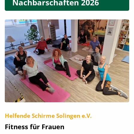
Nachbarschaften 2026
Helfende Schirme Solingen e.V.
Fitness für Frauen