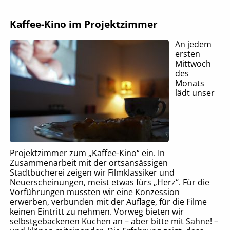
Kaffee-Kino im Projektzimmer
An jedem
ersten
Mittwoch
des
Monats
lädt unser
Projektzimmer zum „Kaffee-Kino“ ein. In
Zusammenarbeit mit der ortsansässigen
Stadtbücherei zeigen wir Filmklassiker und
Neuerscheinungen, meist etwas fürs „Herz“. Für die
Vorführungen mussten wir eine Konzession
erwerben, verbunden mit der Auflage, für die Filme
keinen Eintritt zu nehmen. Vorweg bieten wir
selbstgebackenen Kuchen an – aber bitte mit Sahne! –