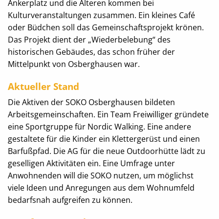
Ankerplatz und die Älteren kommen bei
Kulturveranstaltungen zusammen. Ein kleines Café
oder Büdchen soll das Gemeinschaftsprojekt krönen.
Das Projekt dient der „Wiederbelebung“ des
historischen Gebäudes, das schon früher der
Mittelpunkt von Osberghausen war.
Aktueller Stand
Die Aktiven der SOKO Osberghausen bildeten
Arbeitsgemeinschaften. Ein Team Freiwilliger gründete
eine Sportgruppe für Nordic Walking. Eine andere
gestaltete für die Kinder ein Klettergerüst und einen
Barfußpfad. Die AG für die neue Outdoorhütte lädt zu
geselligen Aktivitäten ein. Eine Umfrage unter
Anwohnenden will die SOKO nutzen, um möglichst
viele Ideen und Anregungen aus dem Wohnumfeld
bedarfsnah aufgreifen zu können.