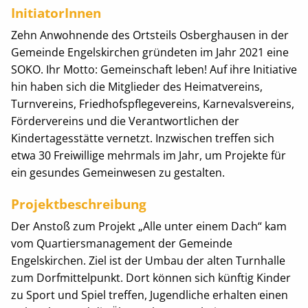
InitiatorInnen
Zehn Anwohnende des Ortsteils Osberghausen in der
Gemeinde Engelskirchen gründeten im Jahr 2021 eine
SOKO. Ihr Motto: Gemeinschaft leben! Auf ihre Initiative
hin haben sich die Mitglieder des Heimatvereins,
Turnvereins, Friedhofspflegevereins, Karnevalsvereins,
Fördervereins und die Verantwortlichen der
Kindertagesstätte vernetzt. Inzwischen treffen sich
etwa 30 Freiwillige mehrmals im Jahr, um Projekte für
ein gesundes Gemeinwesen zu gestalten.
Projektbeschreibung
Der Anstoß zum Projekt „Alle unter einem Dach“ kam
vom Quartiersmanagement der Gemeinde
Engelskirchen. Ziel ist der Umbau der alten Turnhalle
zum Dorfmittelpunkt. Dort können sich künftig Kinder
zu Sport und Spiel treffen, Jugendliche erhalten einen