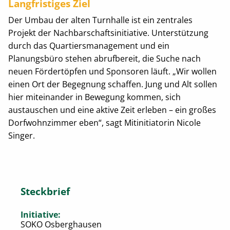
Langfristiges Ziel
Der Umbau der alten Turnhalle ist ein zentrales
Projekt der Nachbarschaftsinitiative. Unterstützung
durch das Quartiersmanagement und ein
Planungsbüro stehen abrufbereit, die Suche nach
neuen Fördertöpfen und Sponsoren läuft. „Wir wollen
einen Ort der Begegnung schaffen. Jung und Alt sollen
hier miteinander in Bewegung kommen, sich
austauschen und eine aktive Zeit erleben – ein großes
Dorfwohnzimmer eben“, sagt Mitinitiatorin Nicole
Singer.
Steckbrief
Initiative:
SOKO Osberghausen