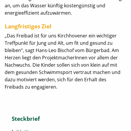
an, um das Wasser künftig kostengünstig und
energieeffizient aufzuwärmen.
Langfristiges Ziel
„Das Freibad ist für uns Kirchhovener ein wichtiger
Treffpunkt für Jung und Alt, um fit und gesund zu
bleiben“, sagt Hans-Leo Bischof vom Bürgerbad. Am
Herzen liegt den ProjektmacherInnen vor allem der
Nachwuchs. Die Kinder sollen sich von klein auf mit
dem gesunden Schwimmsport vertraut machen und
dazu motiviert werden, sich für den Erhalt des
Freibads zu engagieren.
Steckbrief