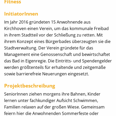
Fitness
InitiatorInnen
Im Jahr 2016 gründeten 15 Anwohnende aus
Kirchhoven einen Verein, um das kommunale Freibad
in ihrem Stadtteil vor der Schließung zu retten. Mit
ihrem Konzept eines Bürgerbades überzeugten sie die
Stadtverwaltung. Der Verein gründete für das
Management eine Genossenschaft und bewirtschaftet
das Bad in Eigenregie. Die Eintritts- und Spendengelder
werden größtenteils für erhaltende und zeitgemäße
sowie barrierefreie Neuerungen eingesetzt.
Projektbeschreibung
SeniorInnen ziehen morgens ihre Bahnen, Kinder
lernen unter fachkundiger Aufsicht Schwimmen,
Familien relaxen auf der großen Wiese. Gemeinsam
feiern hier die Anwohnenden Sommerfeste oder