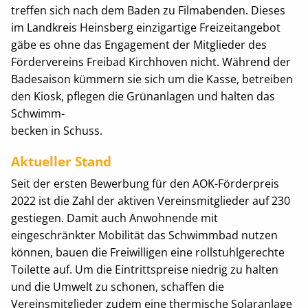
treffen sich nach dem Baden zu Filmabenden. Dieses
im Landkreis Heinsberg einzigartige Freizeitangebot
gäbe es ohne das Engagement der Mitglieder des
Fördervereins Freibad Kirchhoven nicht. Während der
Badesaison kümmern sie sich um die Kasse, betreiben
den Kiosk, pflegen die Grünanlagen und halten das
Schwimm-
becken in Schuss.
Aktueller Stand
Seit der ersten Bewerbung für den AOK-Förderpreis
2022 ist die Zahl der aktiven Vereinsmitglieder auf 230
gestiegen. Damit auch Anwohnende mit
eingeschränkter Mobilität das Schwimmbad nutzen
können, bauen die Freiwilligen eine rollstuhlgerechte
Toilette auf. Um die Eintrittspreise niedrig zu halten
und die Umwelt zu schonen, schaffen die
Vereinsmitglieder zudem eine thermische Solaranlage